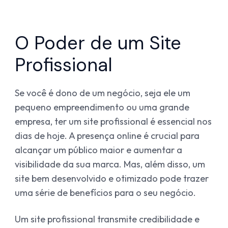
O Poder de um Site
Profissional
Se você é dono de um negócio, seja ele um
pequeno empreendimento ou uma grande
empresa, ter um site profissional é essencial nos
dias de hoje. A presença online é crucial para
alcançar um público maior e aumentar a
visibilidade da sua marca. Mas, além disso, um
site bem desenvolvido e otimizado pode trazer
uma série de benefícios para o seu negócio.
Um site profissional transmite credibilidade e