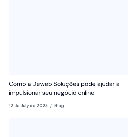
Como a Deweb Soluções pode ajudar a
impulsionar seu negócio online
12 de July de 2023
Blog