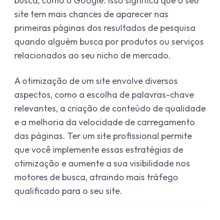
busca, como o Google. Isso significa que o seu
site tem mais chances de aparecer nas
primeiras páginas dos resultados de pesquisa
quando alguém busca por produtos ou serviços
relacionados ao seu nicho de mercado.
A otimização de um site envolve diversos
aspectos, como a escolha de palavras-chave
relevantes, a criação de conteúdo de qualidade
e a melhoria da velocidade de carregamento
das páginas. Ter um site profissional permite
que você implemente essas estratégias de
otimização e aumente a sua visibilidade nos
motores de busca, atraindo mais tráfego
qualificado para o seu site.