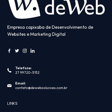
Empresa capixaba de Desenvolvimento de
Websites e Marketing Digital
Telefone:
27 99720-5152
Email:
contato@dewebsolucoes.com.br
LINKS