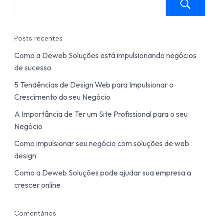
Posts recentes
Como a Deweb Soluções está impulsionando negócios
de sucesso
5 Tendências de Design Web para Impulsionar o
Crescimento do seu Negócio
A Importância de Ter um Site Profissional para o seu
Negócio
Como impulsionar seu negócio com soluções de web
design
Como a Deweb Soluções pode ajudar sua empresa a
crescer online
Comentários