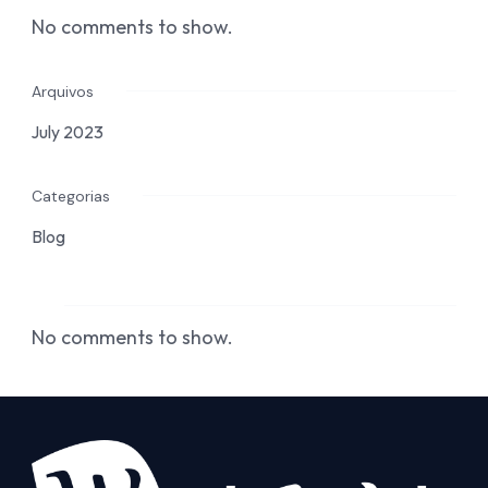
No comments to show.
Arquivos
July 2023
Categorias
Blog
No comments to show.