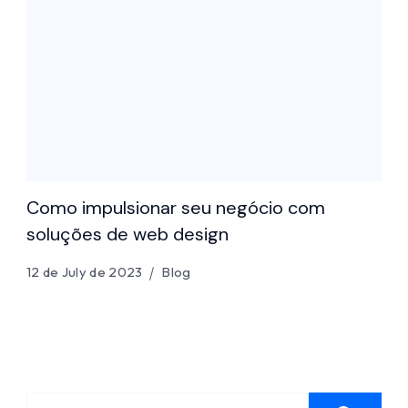
Como impulsionar seu negócio com
soluções de web design
12 de July de 2023
Blog