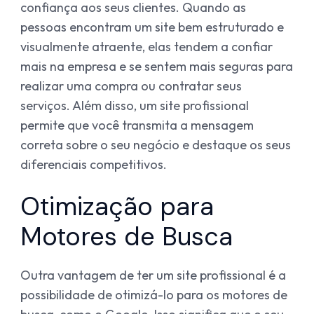
confiança aos seus clientes. Quando as
pessoas encontram um site bem estruturado e
visualmente atraente, elas tendem a confiar
mais na empresa e se sentem mais seguras para
realizar uma compra ou contratar seus
serviços. Além disso, um site profissional
permite que você transmita a mensagem
correta sobre o seu negócio e destaque os seus
diferenciais competitivos.
Otimização para
Motores de Busca
Outra vantagem de ter um site profissional é a
possibilidade de otimizá-lo para os motores de