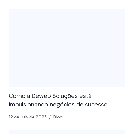
Como a Deweb Soluções está
impulsionando negócios de sucesso
12 de July de 2023
Blog